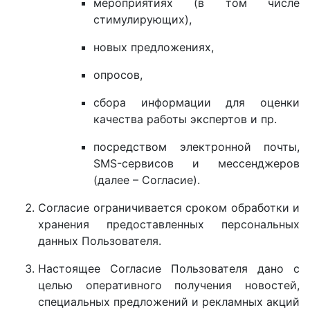
мероприятиях (в том числе
стимулирующих),
новых предложениях,
опросов,
сбора информации для оценки
качества работы экспертов и пр.
посредством электронной почты,
SMS-сервисов и мессенджеров
(далее – Согласие).
Согласие ограничивается сроком обработки и
хранения предоставленных персональных
данных Пользователя.
Настоящее Согласие Пользователя дано с
целью оперативного получения новостей,
специальных предложений и рекламных акций