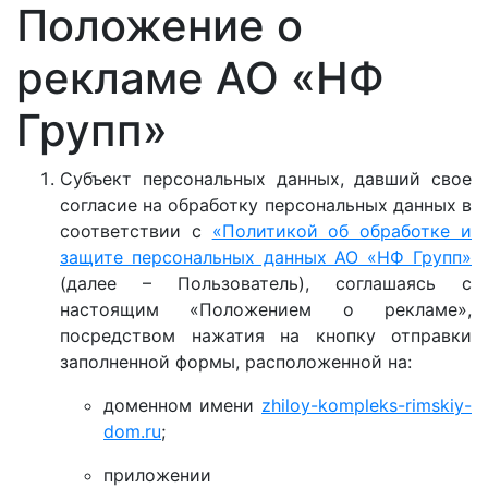
Положение о
рекламе АО «НФ
Групп»
Субъект персональных данных, давший свое
согласие на обработку персональных данных в
соответствии с
«Политикой об обработке и
защите персональных данных АО «НФ Групп»
(далее – Пользователь), соглашаясь с
настоящим «Положением о рекламе»,
посредством нажатия на кнопку отправки
заполненной формы, расположенной на:
доменном имени
zhiloy-kompleks-rimskiy-
dom.ru
;
приложении