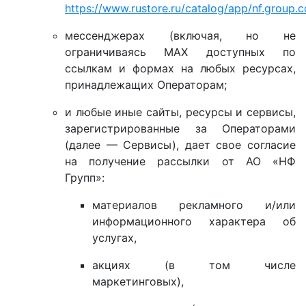
https://www.rustore.ru/catalog/app/nf.group
мессенджерах (включая, но не
ограничиваясь MAX доступных по
ссылкам и формах на любых ресурсах,
принадлежащих Операторам;
и любые иные сайты, ресурсы и сервисы,
зарегистрированные за Операторами
(далее — Сервисы), дает свое согласие
на получение рассылки от АО «НФ
Групп»:
материалов рекламного и/или
информационного характера об
услугах,
акциях (в том числе
маркетинговых),