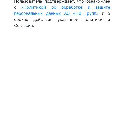
Пользователь подтверждает, что ознакомлен
с
«Политикой об обработке и защите
персональных данных АО «НФ Групп»
и о
сроках действия указанной политики и
Согласия.